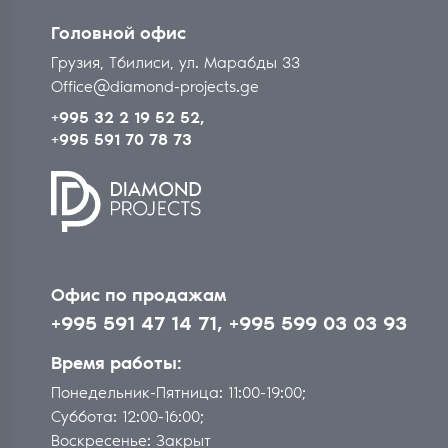
Головной офис
Грузия, Тбилиси, ул. Марабды 33
Office@diamond-projects.ge
+995 32 2 19 52 52,
+995 591 70 78 73
Oфис по продажам
+995 591 47 14 71,
+995 599 03 03 93
Время работы:
Понедельник-Пятница: 11:00-19:00;
Суббота: 12:00-16:00;
Воскресенье: Закрыт