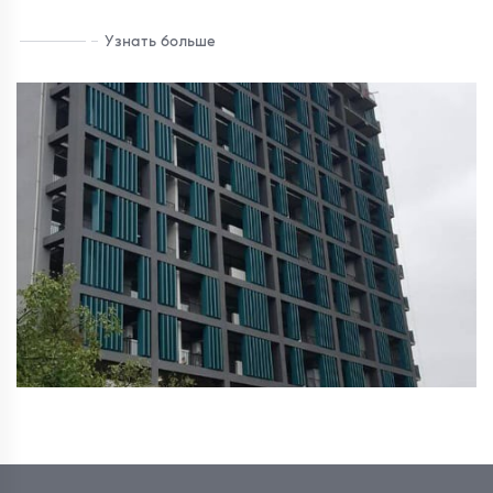
Узнать больше