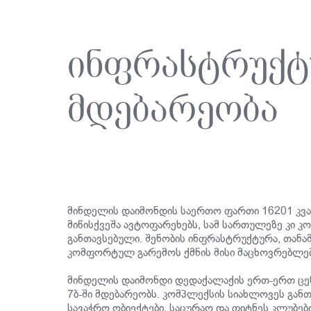
ინფრასტრუქტ
მდებარეობა
მინდელის დაიმონდის საერთო ფართი 16201 კვად
მიწისქვეშა ავტოფარეხებს, სამ სართულეზე კი 
განთავსებული. შენობის ინფრასტრუქტურა, თანა
კომფორტულ გარემოს ქმნის მისი მაცხოვრებლე
მინდელის დაიმონდი დედაქალაქის ერთ-ერთ ცე
7ბ-ში მდებარეობს. კომპლექსის სიახლოვეს განთ
სავაჭრო ობიექტები, საცურაო და ფიტნეს კლუბებ