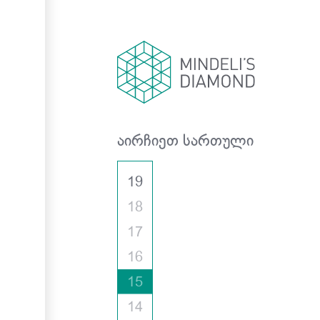
აირჩიეთ სართული
19
18
17
16
15
სართული
14