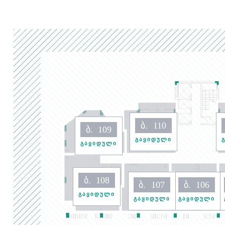
ბ.
110
ბ.
109
გაყიდული
გაყიდული
ბ.
108
ბ.
107
ბ.
106
გაყიდული
გაყიდული
გაყიდული