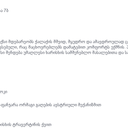
ა 7ბ
ქსი მდებარეობს ქალაქის მშვიდ, მყუდრო და ამავდროულად 
ავსებული, რაც მაცხოვრებლებს დამატებით კომფორტს უქმნის. 
სი შენდება უმაღლესი ხარისხის სამშენებლო მასალებითა და
ოკი
ფანჯარა ორმაგი გაღების ავსტრიული მექანიზმით
ისხის ტრავერტინის ქვით