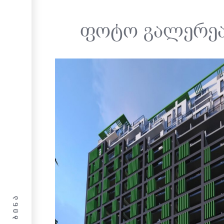
ფოტო გალერე