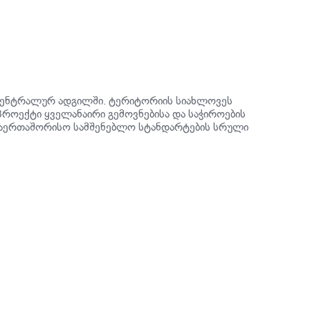
ცენტრალურ ადგილში. ტერიტორიის სიახლოვეს
პროექტი ყველანაირი გემოვნებისა და საჭიროების
 საერთაშორისო სამშენებლო სტანდარტების სრული