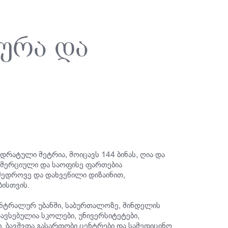
ურა და
რატული მეტრია, მოიცავს 144 ბინას, ღია და
კომერციული და საოფისე ფართებია
მედროვე და დახვეწილი დიზაინით,
ბისთვის.
ნტრალურ უბანში, საბურთალოზე, მინდელის
ავსებულია სკოლები, უნივერსიტეტები,
ი, ბავშვთა გასართობი ცენტრები და სამედიცინო