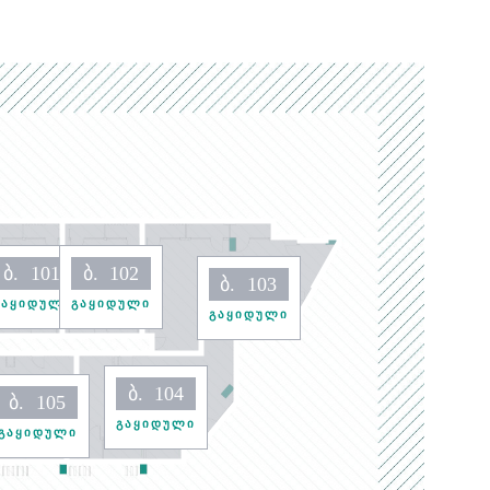
ბ.
101
ბ.
102
ბ.
103
გაყიდული
გაყიდული
გაყიდული
ბ.
104
ბ.
105
გაყიდული
გაყიდული