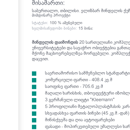
მისამართი:
საბურთალო, თბილისი. ელიზბარ მინდელის ქუჩ
მიმდინარე პროექტი
სტატუსი:
100 % აშენებული
ხელმისაწვდომი ბინები:
15 ბინა:
მინდელის დაიმონდის
20 სართულიანი კომპლე
უნივერსიტეტები და სავაჭრო ობიექტებია განთ
მქონე მაცხოვრებელზეა მორგებული. კომპლექ
დაცვით.
საერთაშორისო სამშენებლო სტანდარტი
კომერციული ფართი - 408.4 კვ.მ
საოფისე ფართი - 705.6 კვ.მ
მაღალი ხარისხის, თბოეფექტური იზობლ
3 გერმანული ლიფტი "Kleemann"
5 პროფილიანი მეტალოპლასტმასის კარ-
სხვადასხვა ფართის ბინები (45 კვ.მ.-დან)
მიწისქვეშა და ღია ავტოფარეხები
ფასადი - მოპირკეთებული უმაღლესი ხარ