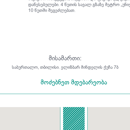
დაწესებულები. 4 წუთის სავალ გზაზე მეტრო „უნ
10 წუთში შეგეძლებათ.
მისამართი:
საბურთალო, თბილისი. ელიზბარ მინდელის ქუჩა 7ბ
მოძებნეთ მდებარეობა