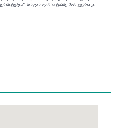
ივერსიტეტია“, ხოლო ლისის ტბაზე მოხვედრა კი