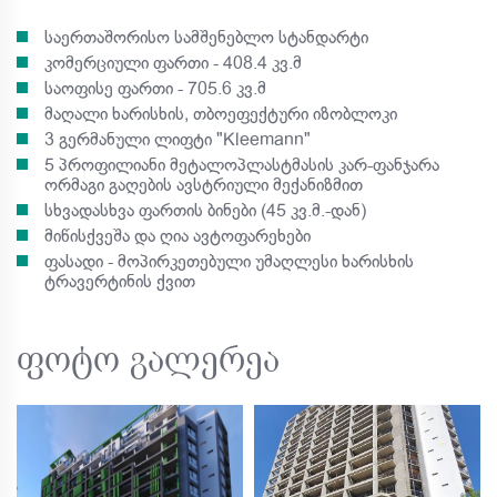
საერთაშორისო სამშენებლო სტანდარტი
კომერციული ფართი - 408.4 კვ.მ
საოფისე ფართი - 705.6 კვ.მ
მაღალი ხარისხის, თბოეფექტური იზობლოკი
3 გერმანული ლიფტი "Kleemann"
5 პროფილიანი მეტალოპლასტმასის კარ-ფანჯარა
ორმაგი გაღების ავსტრიული მექანიზმით
სხვადასხვა ფართის ბინები (45 კვ.მ.-დან)
მიწისქვეშა და ღია ავტოფარეხები
ფასადი - მოპირკეთებული უმაღლესი ხარისხის
ტრავერტინის ქვით
ფოტო გალერეა