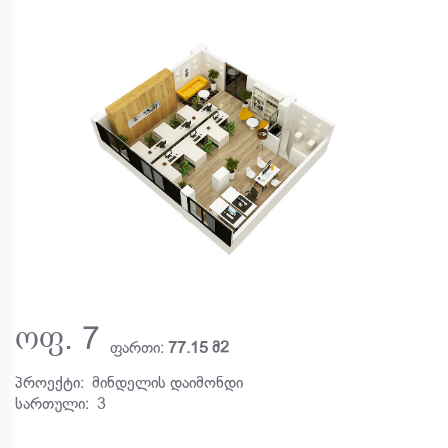
ოფ. 7
ფართი:
77.15 მ2
პროექტი:
მინდელის დაიმონდი
სართული:
3