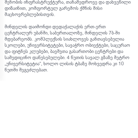
შენობის ინფრასტრუქტურა, თანამედროვე და დახვეწილი
დიზაინით, კომფორტულ გარემოს ქმნის მისი
მაცხოვრებლებისთვის.
მინდელის დაიმონდი დედაქალაქის ერთ-ერთ
ცენტრალურ უბანში, საბურთალოზე, მინდელის 7ბ-ში
მდებარეობს. კომპლექსის სიახლოვეს განთავსებულია
სკოლები, უნივერსიტეტები, სავაჭრო ობიექტები, საცურაო
და ფიტნეს კლუბები, ბავშვთა გასართობი ცენტრები და
სამედიცინო დაწესებულები. 4 წუთის სავალ გზაზე მეტრო
„უნივერსიტეტია“, ხოლო ლისის ტბაზე მოხვედრა კი 10
წუთში შეგეძლებათ.
მისამართი:
საბურთალო, თბილისი. ელიზბარ მინდელის ქუჩა 7ბ
მოძებნეთ მდებარეობა