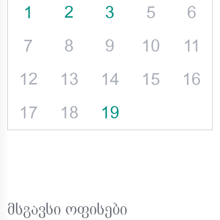
1
2
3
5
6
7
8
9
10
11
12
13
14
15
16
17
18
19
მსგავსი ოფისები