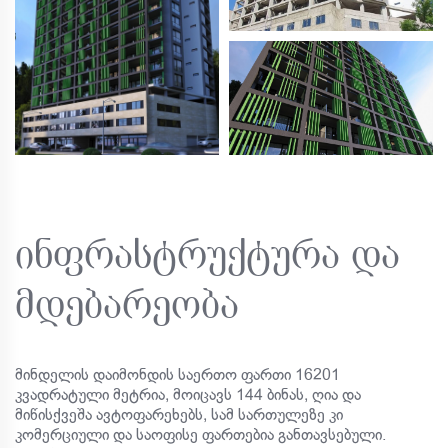
ინფრასტრუქტურა და
მდებარეობა
მინდელის დაიმონდის საერთო ფართი 16201
კვადრატული მეტრია, მოიცავს 144 ბინას, ღია და
მიწისქვეშა ავტოფარეხებს, სამ სართულეზე კი
კომერციული და საოფისე ფართებია განთავსებული.