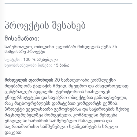
პროექტის შესახებ
მისამართი:
საბურთალო, თბილისი. ელიზბარ მინდელის ქუჩა 7ბ
მიმდინარე პროექტი
სტატუსი:
100 % აშენებული
ხელმისაწვდომი ბინები:
15 ბინა:
მინდელის დაიმონდის
20 სართულიანი კომპლექსი
მდებარეობს ქალაქის მშვიდ, მყუდრო და ამავდროულად
ცენტრალურ ადგილში. ტერიტორიის სიახლოვეს
უნივერსიტეტები და სავაჭრო ობიექტებია განთავსებული,
რაც მაცხოვრებლებს დამატებით კომფორტს უქმნის.
პროექტი ყველანაირი გემოვნებისა და საჭიროების მქონე
მაცხოვრებელზეა მორგებული. კომპლექსი შენდება
უმაღლესი ხარისხის სამშენებლო მასალებითა და
საერთაშორისო სამშენებლო სტანდარტების სრული
დაცვით.